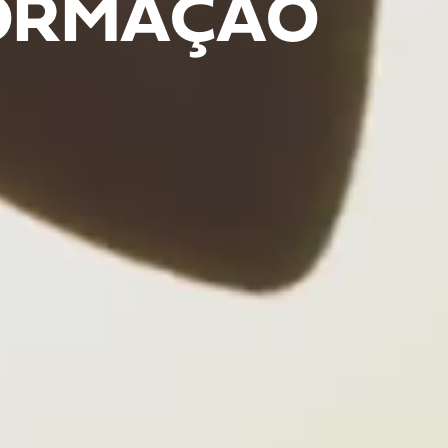
FORMAÇÃO