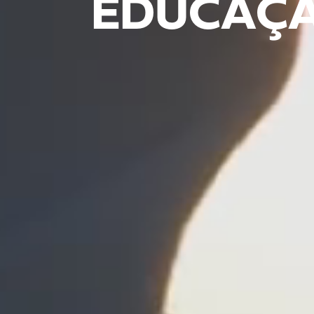
EDUCAÇÃ