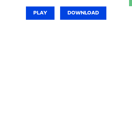
PLAY
DOWNLOAD