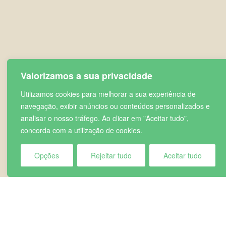
Valorizamos a sua privacidade
Utilizamos cookies para melhorar a sua experiência de
navegação, exibir anúncios ou conteúdos personalizados e
analisar o nosso tráfego. Ao clicar em "Aceitar tudo",
concorda com a utilização de cookies.
Opções
Rejeitar tudo
Aceitar tudo