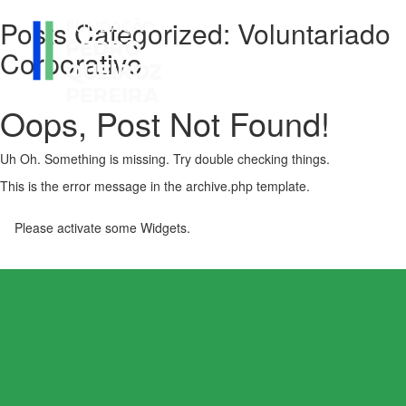
Posts Categorized:
Voluntariado
Corporativo
Oops, Post Not Found!
Uh Oh. Something is missing. Try double checking things.
This is the error message in the archive.php template.
Please activate some Widgets.