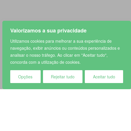
Valorizamos a sua privacidade
Utilizamos cookies para melhorar a sua experiência de
navegação, exibir anúncios ou conteúdos personalizados e
analisar o nosso tráfego. Ao clicar em "Aceitar tudo",
concorda com a utilização de cookies.
Opções
Rejeitar tudo
Aceitar tudo