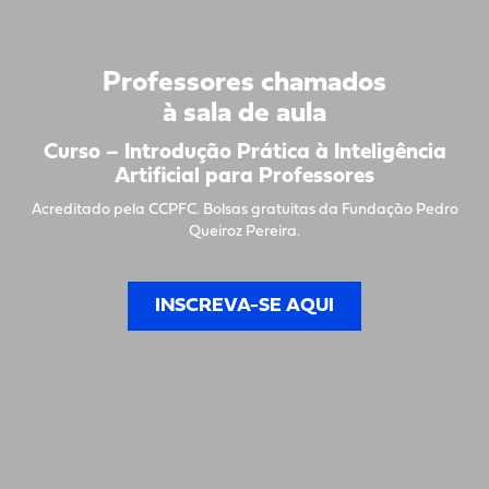
Professores chamados
à sala de aula
Curso – Introdução Prática à Inteligência
Artificial para Professores
Acreditado pela CCPFC. Bolsas gratuitas da Fundação Pedro
Queiroz Pereira.
INSCREVA-SE AQUI